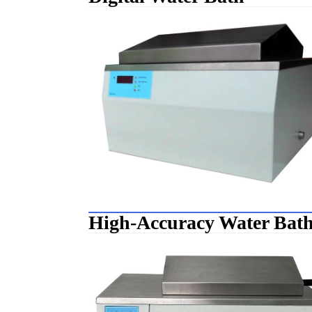
High-Accuracy Water Bat