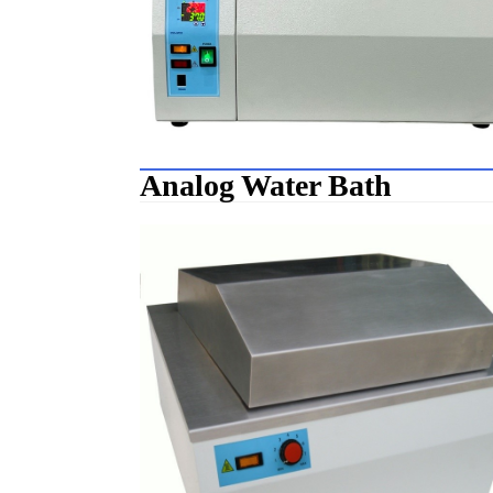
Analog Water Bath