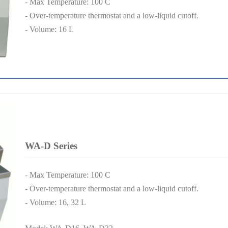
- Max Temperature: 100 C
- Over-temperature thermostat and a low-liquid cutoff.
- Volume: 16 L
WA-D Series
- Max Temperature: 100 C
- Over-temperature thermostat and a low-liquid cutoff.
- Volume: 16, 32 L