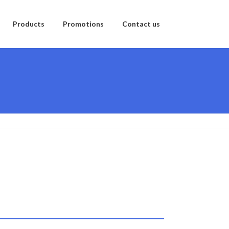
Products
Promotions
Contact us