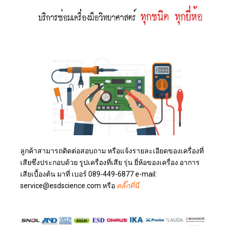
ลูกค้าสามารถติดต่อสอบถาม หรือแจ้งรายละเอียดของเครื่องที่
เสียซึ่งประกอบด้วย รูปเครื่องที่เสีย รุ่น ยี่ห้อของเครื่อง อาการ
เสียเบื้องต้น มาที่ เบอร์ 089-449-6877 e-mail:
service@esdscience.com หรือ
คลิ๊กที่นี่