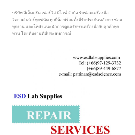
บริษัท อีเล็คตริค เซอร์วิส ดีไวซ์ จำกัด รับซ่อมเครื่องมือ
วิทยาศาสตร์ทุกชนิด ทุกยี่ห้อ พร้อมทั้งมีรับประกันหลังการซ่อม
ทุกงาน และให้คำแนะนำการดูแลรักษาเครื่องมือกับลูกค้าทุก
ท่าน โดยทีมงานที่มีประสบการณ์