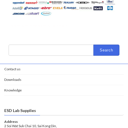
ซ่อมเครื่องมือวิทยาศาสตร์ ซ่อมเครื่องมือในห้องปฏิบัติการ
Contact us
Downloads
Knowledge
ESD Lab Supplies
Address
2 Soi Wat Suk Chai 10, Sai Kong Din,