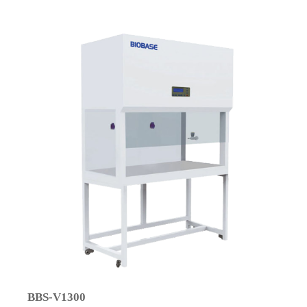
BBS-V1300