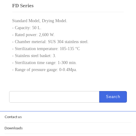
FD Series
Standard Model, Drying Model.
- Capacity: 50 L.
- Rated power: 2,600 W.
- Chamber meterial: SUS 304 stainless steel.
- Sterilization temperature: 105-135 °C
- Stainless steel basket: 3.
- Sterilization time range: 1-300 min.
- Range of pressure gauge: 0-0.4Mpa.
Contact us
Downloads