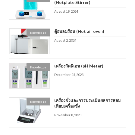
(Hotplate Stirrer)
August 19, 2024
ตู้อบลมร้อน (Hot air oven)
Knowledge
August 2, 2024
เครื่องวัดพีเอช (pH Meter)
Knowledge
December 25, 2023
เครื่องชั่งและการประเมินผลการสอบ
Knowledge
เทียบเครื่องชั่ง
November 8, 2023