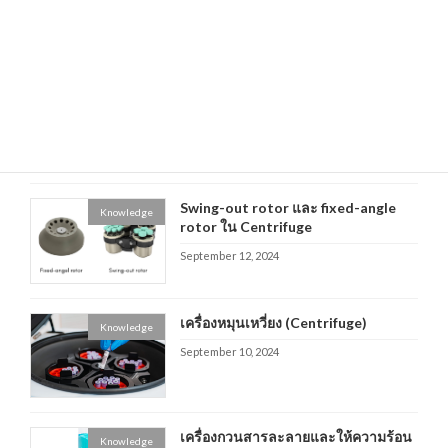
October 16, 2024
เครื่องวัดการดูดกลืนแสง
Knowledge
(Spectrophotometer)
September 23, 2024
Swing-out rotor และ fixed-angle
Knowledge
rotor ใน Centrifuge
September 12, 2024
เครื่องหมุนเหวี่ยง (Centrifuge)
Knowledge
September 10, 2024
เครื่องกวนสารละลายและให้ความร้อน
Knowledge