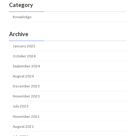
Category
Knowledge
Archive
January 2025
October 2024
September 2024
August 2024
December 2023
November 2023
July 2023
November 2021
August 2021